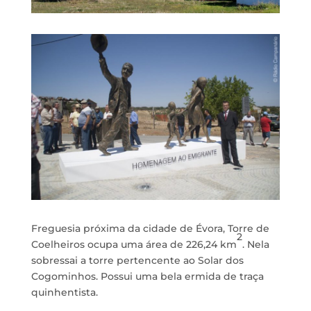
Freguesia próxima da cidade de Évora, Torre de
2
Coelheiros ocupa uma área de 226,24 km
. Nela
sobressai a torre pertencente ao Solar dos
Cogominhos. Possui uma bela ermida de traça
quinhentista.