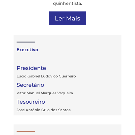
quinhentista.
Ler Mais
Executivo
Presidente
Lúcio Gabriel Ludovico Guerreiro
Secretário
Vítor Manuel Marques Vaqueira
Tesoureiro
José António Grilo dos Santos