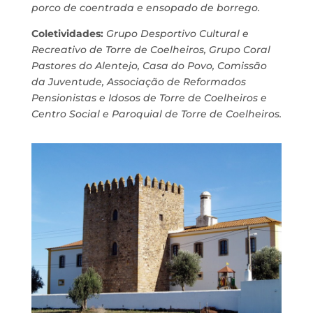
porco de coentrada e ensopado de borrego.
Coletividades:
Grupo Desportivo Cultural e
Recreativo de Torre de Coelheiros, Grupo Coral
Pastores do Alentejo, Casa do Povo, Comissão
da Juventude, Associação de Reformados
Pensionistas e Idosos de Torre de Coelheiros e
Centro Social e Paroquial de Torre de Coelheiros.