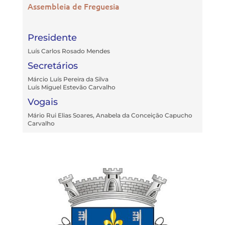
Assembleia de Freguesia
Presidente
Luís Carlos Rosado Mendes
Secretários
Márcio Luís Pereira da Silva
Luís Miguel Estevão Carvalho
Vogais
Mário Rui Elias Soares, Anabela da Conceição Capucho
Carvalho